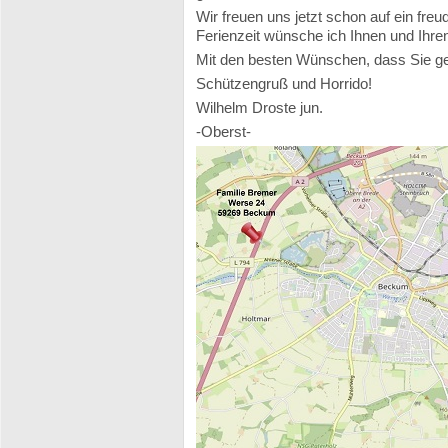
Wir freuen uns jetzt schon auf ein fr
Ferienzeit wünsche ich Ihnen und Ihre
Mit den besten Wünschen, dass Sie ges
Schützengruß und Horrido!
Wilhelm Droste jun.
-Oberst-