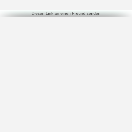
Diesen Link an einen Freund senden